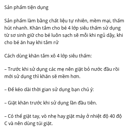
Sản phẩm tiện dụng
Sản phẩm làm bằng chất liệu tự nhiên, mềm mại, thấm
hút nhanh. Khăn tắm cho bé 4 lớp siêu thấm sử dụng
từ sơ sinh giữ cho bé luôn sạch sẽ mỗi khi ngủ dậy, khi
cho bé ăn hay khi tắm rử
Cách dùng khăn tắm xô 4 lớp siêu thấm:
– Trước khi sử dụng các mẹ nên giặt bỏ nước đầu rồi
mới sử dụng thì khăn sẽ mềm hơn.
– Để kéo dài thời gian sử dụng bạn chú ý:
– Giặt khăn trước khi sử dụng lần đầu tiên.
– Có thể giặt tay, vò nhẹ hay giặt máy ở nhiệt độ 40 độ
C và nên dùng túi giặt.