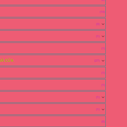
(10)
(3)
(1)
(1)
HÀ CỬA
(27)
(1)
(1)
(1)
(1)
(0)