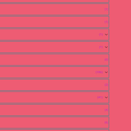
(1)
(1)
(1)
(1)
(0)
(186)
(2)
(41)
(4)
(6)