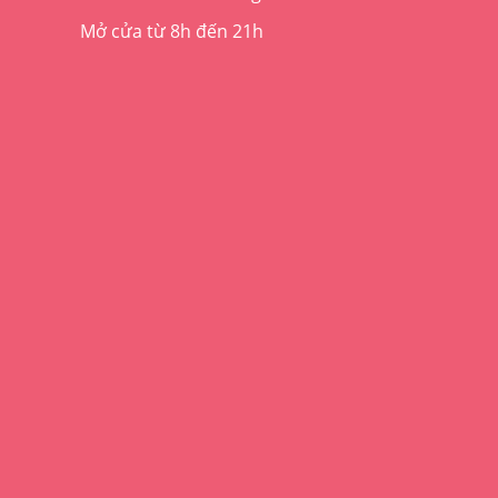
Mở cửa từ 8h đến 21h