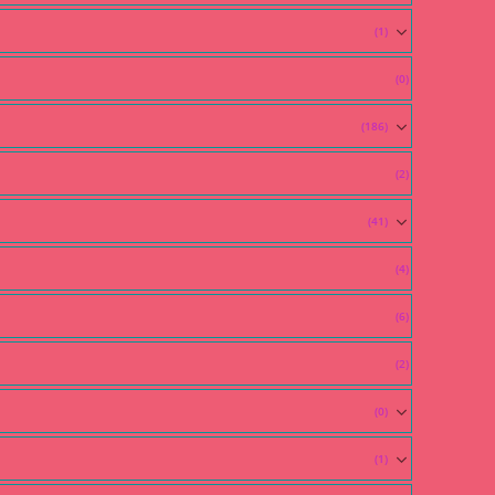
(1)
(0)
(186)
(2)
(41)
(4)
(6)
(2)
(0)
(1)