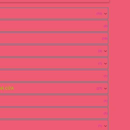
(10)
(2)
(10)
(3)
(1)
(1)
HÀ CỬA
(27)
(1)
(1)
(1)