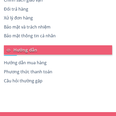
Đổi trả hàng
Xử lý đơn hàng
Bảo mật và trách nhiệm
Bảo mật thông tin cá nhân
Hướng dẫn
Hướng dẫn mua hàng
Phương thức thanh toán
Câu hỏi thường gặp