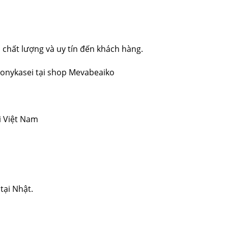
chất lượng và uy tín đến khách hàng.
onykasei tại shop Mevabeaiko
i Việt Nam
tại Nhật.