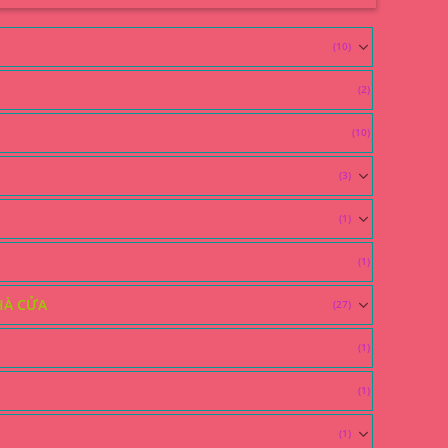
(10)
(2)
(10)
(3)
(1)
(1)
HÀ CỬA
(27)
(1)
(1)
(1)