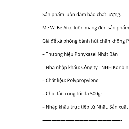
Sản phẩm luôn đảm bảo chất lượng.
Mẹ Và Bé Aiko luôn mang đến sản phẩm 
Giá để xà phòng bánh hút chân không P
– Thương hiệu Ponykasei Nhật Bản
– Nhà nhập khẩu: Công ty TNHH Konbin
– Chất liệu: Polypropylene
– Chịu tải trọng tối đa 500gr
– Nhập khẩu trực tiếp từ Nhật. Sản xuất 
—————————————————-