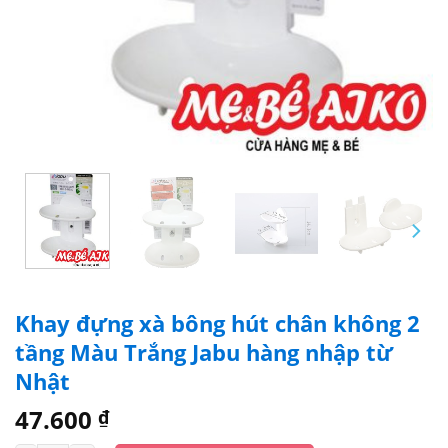
Khay đựng xà bông hút chân không 2
tầng Màu Trắng Jabu hàng nhập từ
Nhật
47.600
₫