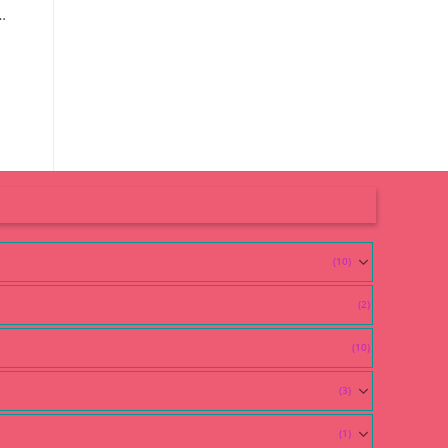
(10)
(2)
(10)
(3)
(1)