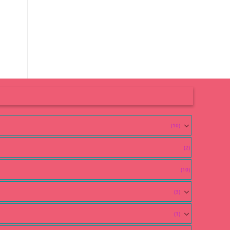
(10)
(2)
(10)
(3)
(1)