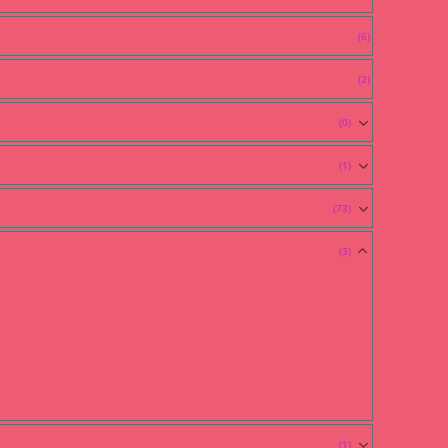
(6)
(2)
(0)
(1)
(73)
(3)
(1)