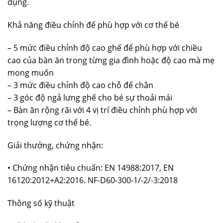
dụng.
Khả năng điều chỉnh để phù hợp với cơ thể bé
– 5 mức điều chỉnh độ cao ghế để phù hợp với chiều
cao của bàn ăn trong từng gia đình hoặc độ cao mà mẹ
mong muốn
– 3 mức điều chỉnh độ cao chỗ để chân
– 3 góc độ ngả lưng ghế cho bé sự thoải mái
– Bàn ăn rộng rãi với 4 vị trí điều chỉnh phù hợp với
trọng lượng cơ thể bé.
Giải thưởng, chứng nhận:
• Chứng nhận tiêu chuẩn: EN 14988:2017, EN
16120:2012+A2:2016. NF-D60-300-1/-2/-3:2018
Thông số kỹ thuật