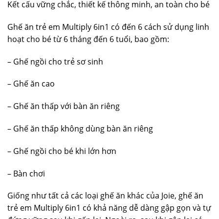
Kết cấu vững chắc, thiết kế thông minh, an toàn cho bé
Ghế ăn trẻ em Multiply 6in1 có đến 6 cách sử dụng linh
hoạt cho bé từ 6 tháng đến 6 tuổi, bao gồm:
– Ghế ngồi cho trẻ sơ sinh
– Ghế ăn cao
– Ghế ăn thấp với bàn ăn riêng
– Ghế ăn thấp không dùng bàn ăn riêng
– Ghế ngồi cho bé khi lớn hơn
– Bàn chơi
Giống như tất cả các loại ghế ăn khác của Joie, ghế ăn
trẻ em Multiply 6in1 có khả năng dễ dàng gập gọn và tự