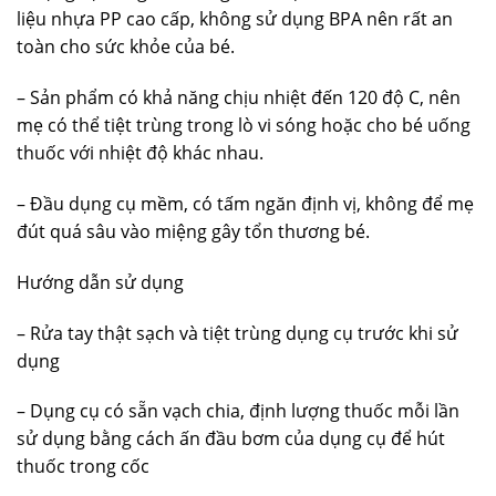
liệu nhựa PP cao cấp, không sử dụng BPA nên rất an
toàn cho sức khỏe của bé.
– Sản phẩm có khả năng chịu nhiệt đến 120 độ C, nên
mẹ có thể tiệt trùng trong lò vi sóng hoặc cho bé uống
thuốc với nhiệt độ khác nhau.
– Đầu dụng cụ mềm, có tấm ngăn định vị, không để mẹ
đút quá sâu vào miệng gây tổn thương bé.
Hướng dẫn sử dụng
– Rửa tay thật sạch và tiệt trùng dụng cụ trước khi sử
dụng
– Dụng cụ có sẵn vạch chia, định lượng thuốc mỗi lần
sử dụng bằng cách ấn đầu bơm của dụng cụ để hút
thuốc trong cốc