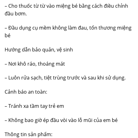
– Cho thuốc từ từ vào miệng bé bằng cách điều chỉnh
đầu bơm.
– Đầu dụng cụ mềm không làm đau, tổn thương miệng
bé
Hướng dẫn bảo quản, vệ sinh
– Nơi khô ráo, thoáng mát
– Luôn rửa sạch, tiệt trùng trước và sau khi sử dụng.
Cảnh báo an toàn:
– Tránh xa tầm tay trẻ em
– Không bao giờ ép đầu vòi vào lỗ mũi của em bé
Thông tin sản phẩm: