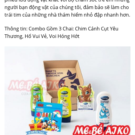
người bạn động vật của chúng tôi, đảm bảo sẽ làm cho
trái tim của những nhà thám hiểm nhỏ đập nhanh hơn.
Thông tin: Combo Gồm 3 Chai: Chim Cánh Cụt Yêu
Thương, Hổ Vui Vẻ, Voi Hóng Hớt